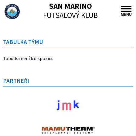
SAN MARINO
FUTSALOVÝ KLUB
MENU
TABULKA TÝMU
Tabulka není k dispozici.
PARTNEŘI