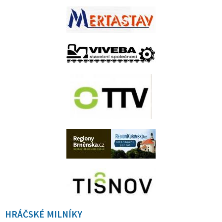
HRÁČSKÉ MILNÍKY