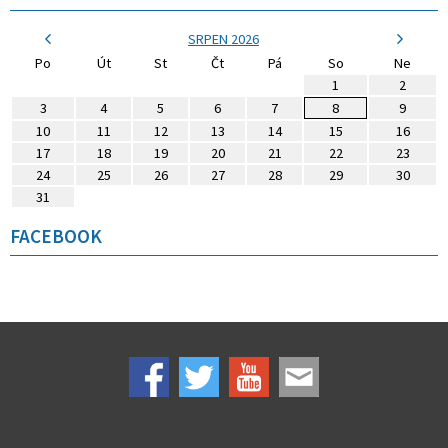
SRPEN 2026
Po
Út
St
Čt
Pá
So
Ne
1
2
3
4
5
6
7
8
9
10
11
12
13
14
15
16
17
18
19
20
21
22
23
24
25
26
27
28
29
30
31
FACEBOOK