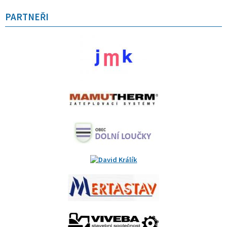
PARTNEŘI