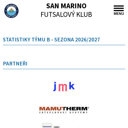
SAN MARINO
FUTSALOVÝ KLUB
MENU
STATISTIKY TÝMU B - SEZONA 2026/2027
PARTNEŘI