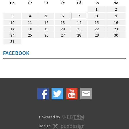
Po
Út
St
Čt
Pá
So
Ne
1
2
3
4
5
6
7
8
9
10
11
12
13
14
15
16
17
18
19
20
21
22
23
24
25
26
27
28
29
30
31
FACEBOOK
Powered by
Design