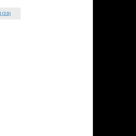
0 (2:0)