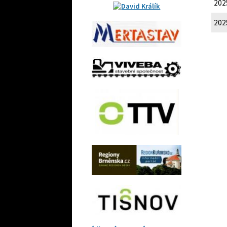
202
202