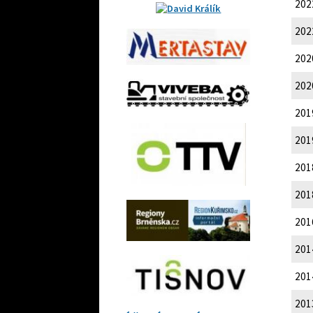
202
202
202
202
201
201
201
201
201
201
201
201