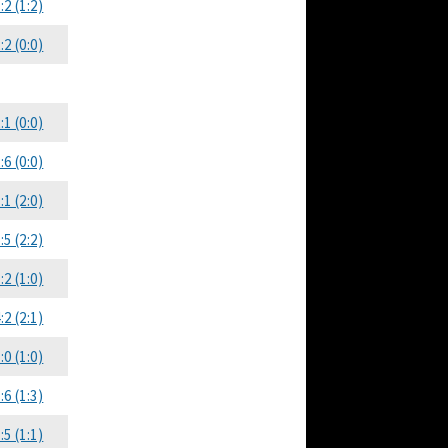
:2 (1:2)
:2 (0:0)
:1 (0:0)
:6 (0:0)
:1 (2:0)
:5 (2:2)
:2 (1:0)
:2 (2:1)
:0 (1:0)
:6 (1:3)
:5 (1:1)