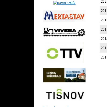
202
201
201
201
201
201
201