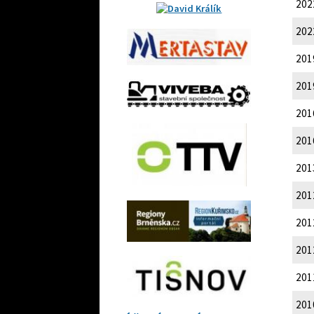
202
202
201
201
201
201
201
201
201
201
201
201