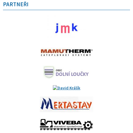
PARTNEŘI