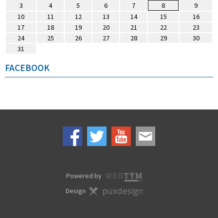
3
4
5
6
7
8
9
10
11
12
13
14
15
16
17
18
19
20
21
22
23
24
25
26
27
28
29
30
31
FACEBOOK
Powered by
Design