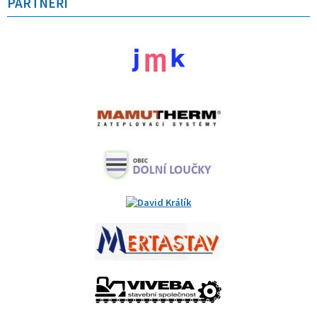
PARTNEŘI