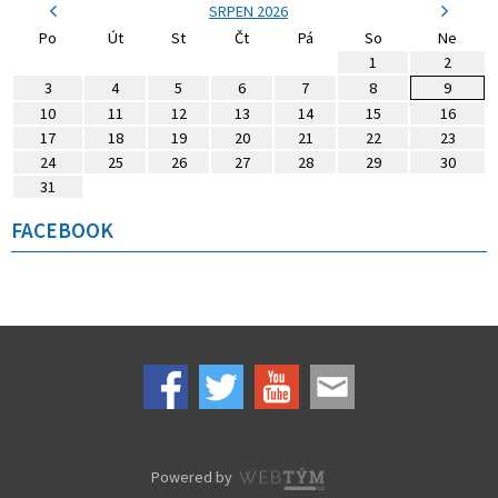
SRPEN 2026
Po
Út
St
Čt
Pá
So
Ne
1
2
3
4
5
6
7
8
9
10
11
12
13
14
15
16
17
18
19
20
21
22
23
24
25
26
27
28
29
30
31
FACEBOOK
Powered by