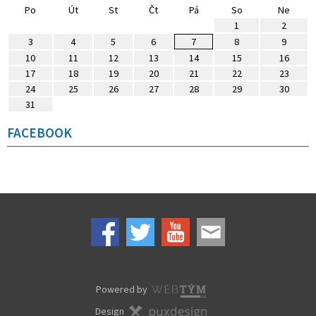
Po
Út
St
Čt
Pá
So
Ne
1
2
3
4
5
6
7
8
9
10
11
12
13
14
15
16
17
18
19
20
21
22
23
24
25
26
27
28
29
30
31
FACEBOOK
Powered by
Design