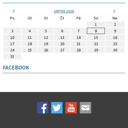
SRPEN 2026
Po
Út
St
Čt
Pá
So
Ne
1
2
3
4
5
6
7
8
9
10
11
12
13
14
15
16
17
18
19
20
21
22
23
24
25
26
27
28
29
30
31
FACEBOOK