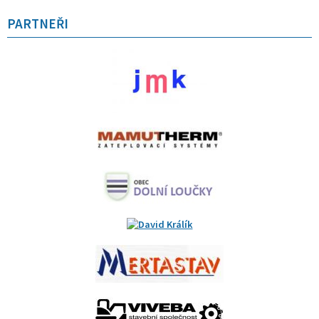
PARTNEŘI