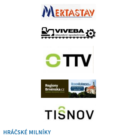
HRÁČSKÉ MILNÍKY