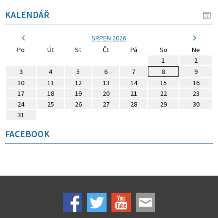
KALENDÁŘ
SRPEN 2026
Po
Út
St
Čt
Pá
So
Ne
1
2
3
4
5
6
7
8
9
10
11
12
13
14
15
16
17
18
19
20
21
22
23
24
25
26
27
28
29
30
31
FACEBOOK