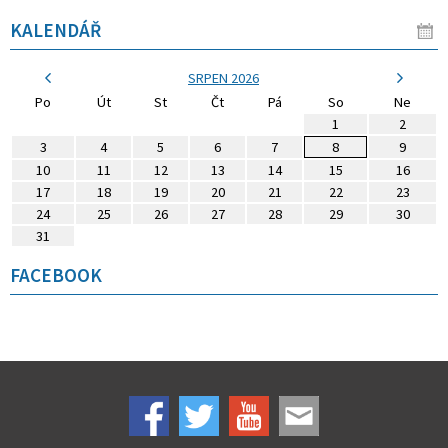
KALENDÁŘ
SRPEN 2026
Po
Út
St
Čt
Pá
So
Ne
1
2
3
4
5
6
7
8
9
10
11
12
13
14
15
16
17
18
19
20
21
22
23
24
25
26
27
28
29
30
31
FACEBOOK