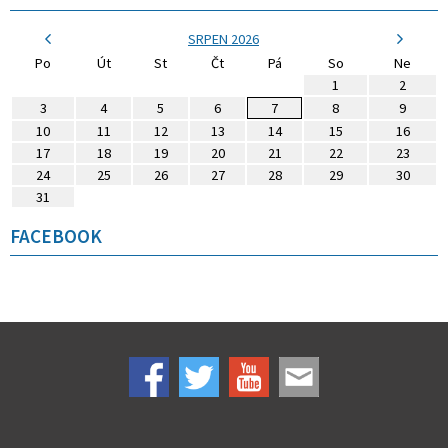
SRPEN 2026
Po
Út
St
Čt
Pá
So
Ne
1
2
3
4
5
6
7
8
9
10
11
12
13
14
15
16
17
18
19
20
21
22
23
24
25
26
27
28
29
30
31
FACEBOOK