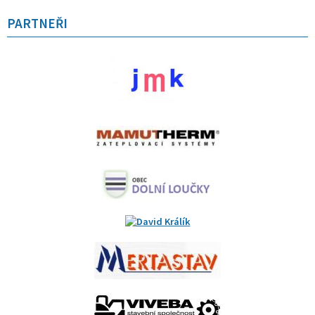
PARTNEŘI