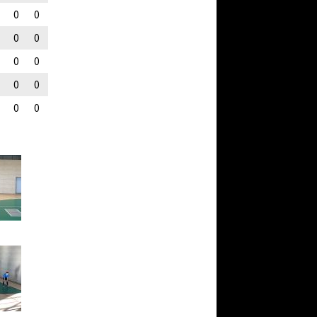
0
0
0
0
0
0
0
0
0
0