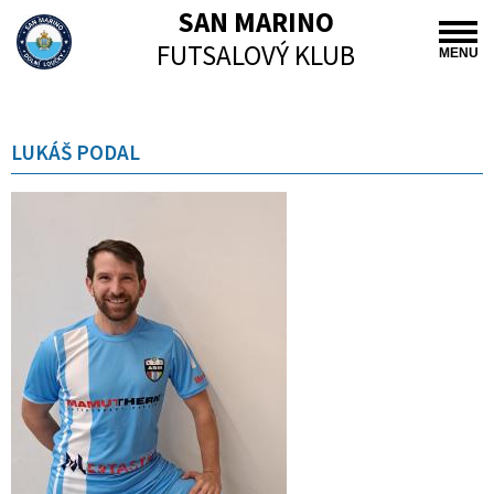
SAN MARINO
FUTSALOVÝ KLUB
MENU
LUKÁŠ PODAL