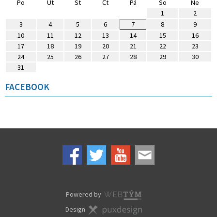
Po
Út
St
Čt
Pá
So
Ne
1
2
3
4
5
6
7
8
9
10
11
12
13
14
15
16
17
18
19
20
21
22
23
24
25
26
27
28
29
30
31
FACEBOOK
Powered by
Design