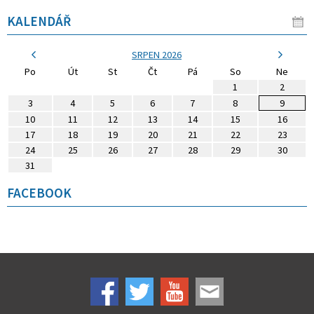
KALENDÁŘ
SRPEN 2026
Po
Út
St
Čt
Pá
So
Ne
1
2
3
4
5
6
7
8
9
10
11
12
13
14
15
16
17
18
19
20
21
22
23
24
25
26
27
28
29
30
31
FACEBOOK