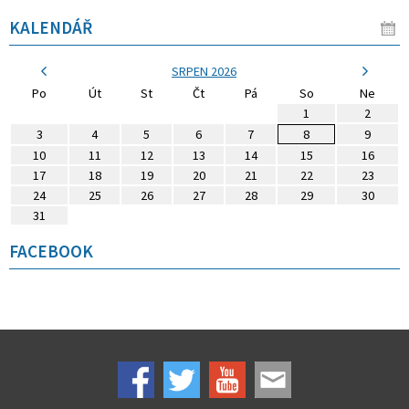
KALENDÁŘ
SRPEN 2026
Po
Út
St
Čt
Pá
So
Ne
1
2
3
4
5
6
7
8
9
10
11
12
13
14
15
16
17
18
19
20
21
22
23
24
25
26
27
28
29
30
31
FACEBOOK