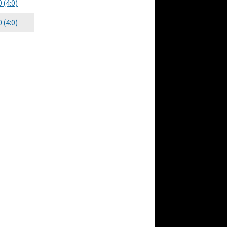
0 (4:0)
0 (4:0)