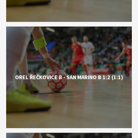
OREL ŘEČKOVICE B - SAN MARINO B 1:2 (1:1)