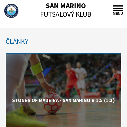
SAN MARINO
FUTSALOVÝ KLUB
MENU
ČLÁNKY
STONES OF MADEIRA - SAN MARINO B 1:5 (1:3)