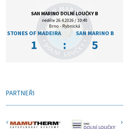
SAN MARINO DOLNÍ LOUČKY B
neděle 26.4.2026 / 10:40
Brno - Rybnická
STONES OF MADEIRA
SAN MARINO B
1
:
5
PARTNEŘI