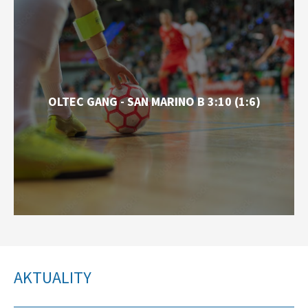
OLTEC GANG - SAN MARINO B 3:10 (1:6)
AKTUALITY