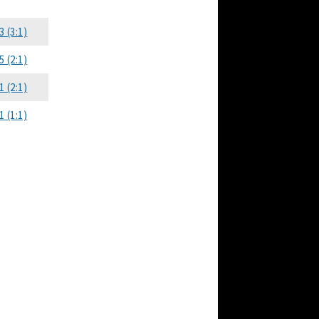
3 (3:1)
5 (2:1)
1 (2:1)
1 (1:1)