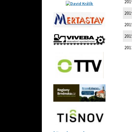
201
201
201
201
201