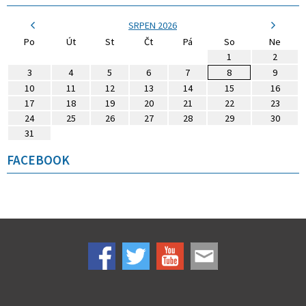
SRPEN 2026
Po
Út
St
Čt
Pá
So
Ne
1
2
3
4
5
6
7
8
9
10
11
12
13
14
15
16
17
18
19
20
21
22
23
24
25
26
27
28
29
30
31
FACEBOOK