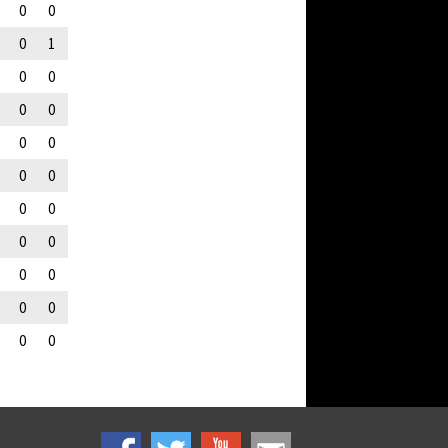
0
0
0
1
0
0
0
0
0
0
0
0
0
0
0
0
0
0
0
0
0
0