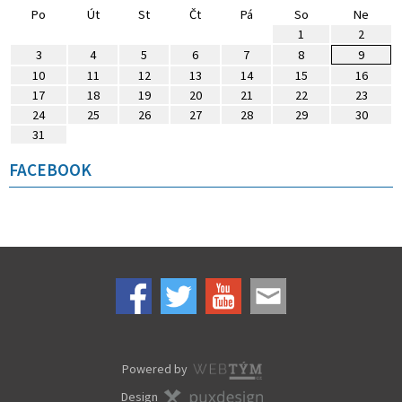
Po
Út
St
Čt
Pá
So
Ne
1
2
3
4
5
6
7
8
9
10
11
12
13
14
15
16
17
18
19
20
21
22
23
24
25
26
27
28
29
30
31
FACEBOOK
Powered by
Design