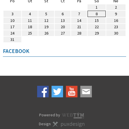
Po
Út
St
Čt
Pá
So
Ne
1
2
3
4
5
6
7
8
9
10
11
12
13
14
15
16
17
18
19
20
21
22
23
24
25
26
27
28
29
30
31
FACEBOOK
Powered by
Design