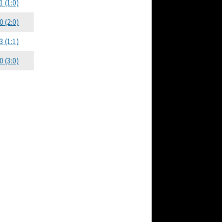
1 (1:0)
0 (2:0)
3 (1:1)
0 (3:0)