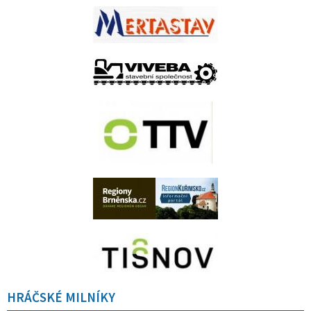
HRÁČSKÉ MILNÍKY