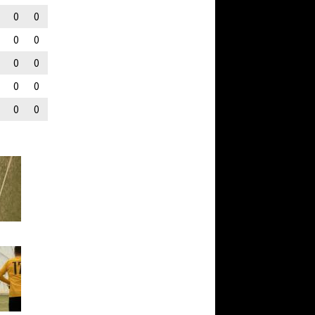
0
0
0
0
0
0
0
0
0
0