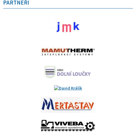
PARTNEŘI