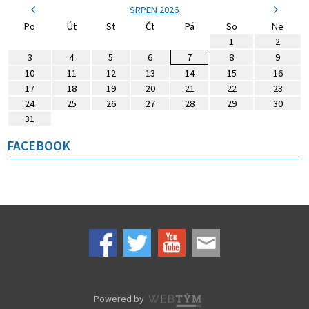
SRPEN 2026
Po
Út
St
Čt
Pá
So
Ne
1
2
3
4
5
6
7
8
9
10
11
12
13
14
15
16
17
18
19
20
21
22
23
24
25
26
27
28
29
30
31
FACEBOOK
Powered by