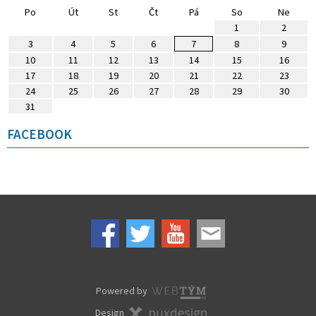
Po
Út
St
Čt
Pá
So
Ne
1
2
3
4
5
6
7
8
9
10
11
12
13
14
15
16
17
18
19
20
21
22
23
24
25
26
27
28
29
30
31
FACEBOOK
Powered by
Design