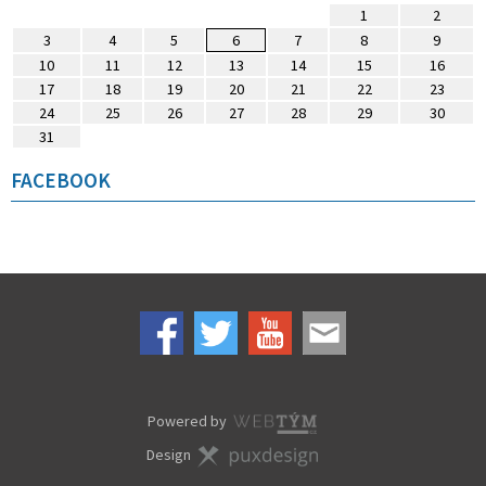
1
2
3
4
5
6
7
8
9
10
11
12
13
14
15
16
17
18
19
20
21
22
23
24
25
26
27
28
29
30
31
FACEBOOK
Powered by
Design